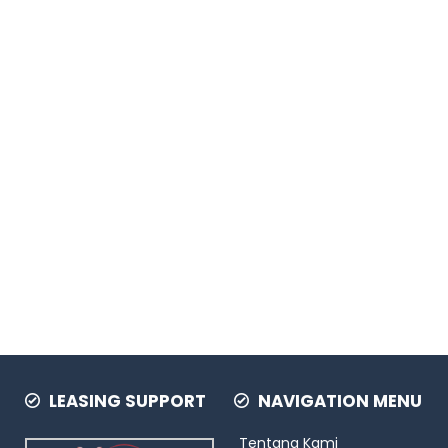
LEASING SUPPORT
NAVIGATION MENU
Tentang Kami