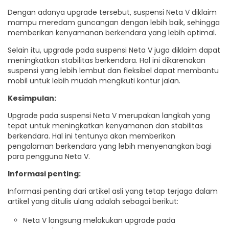
Dengan adanya upgrade tersebut, suspensi Neta V diklaim
mampu meredam guncangan dengan lebih baik, sehingga
memberikan kenyamanan berkendara yang lebih optimal.
Selain itu, upgrade pada suspensi Neta V juga diklaim dapat
meningkatkan stabilitas berkendara. Hal ini dikarenakan
suspensi yang lebih lembut dan fleksibel dapat membantu
mobil untuk lebih mudah mengikuti kontur jalan.
Kesimpulan:
Upgrade pada suspensi Neta V merupakan langkah yang
tepat untuk meningkatkan kenyamanan dan stabilitas
berkendara. Hal ini tentunya akan memberikan
pengalaman berkendara yang lebih menyenangkan bagi
para pengguna Neta V.
Informasi penting:
Informasi penting dari artikel asli yang tetap terjaga dalam
artikel yang ditulis ulang adalah sebagai berikut:
Neta V langsung melakukan upgrade pada