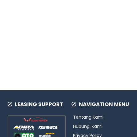
LEASING SUPPORT
NAVIGATION MENU
Tentang Kami
Hubungi Kami
Privacy Policy