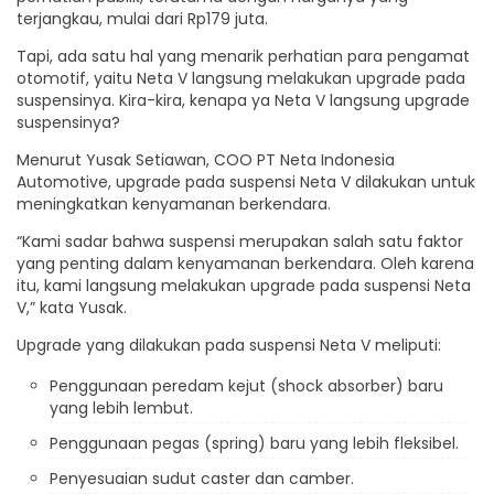
terjangkau, mulai dari Rp179 juta.
Tapi, ada satu hal yang menarik perhatian para pengamat
otomotif, yaitu Neta V langsung melakukan upgrade pada
suspensinya. Kira-kira, kenapa ya Neta V langsung upgrade
suspensinya?
Menurut Yusak Setiawan, COO PT Neta Indonesia
Automotive, upgrade pada suspensi Neta V dilakukan untuk
meningkatkan kenyamanan berkendara.
“Kami sadar bahwa suspensi merupakan salah satu faktor
yang penting dalam kenyamanan berkendara. Oleh karena
itu, kami langsung melakukan upgrade pada suspensi Neta
V,” kata Yusak.
Upgrade yang dilakukan pada suspensi Neta V meliputi:
Penggunaan peredam kejut (shock absorber) baru
yang lebih lembut.
Penggunaan pegas (spring) baru yang lebih fleksibel.
Penyesuaian sudut caster dan camber.