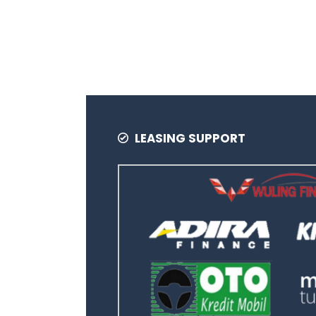
LEASING SUPPORT