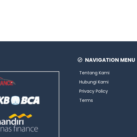
NAVIGATION MENU
Tentang Kami
Hubungi Kami
Privacy Policy
Terms