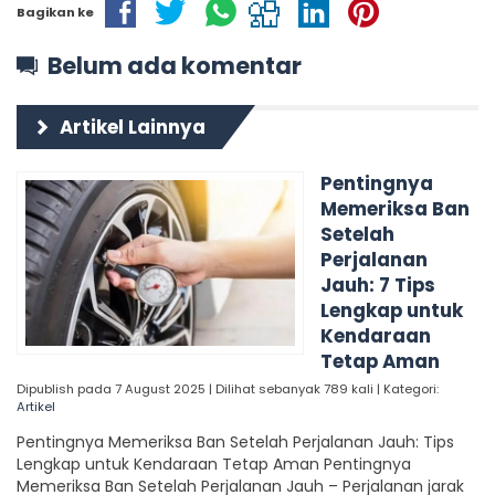
Bagikan ke
Belum ada komentar
Artikel Lainnya
Pentingnya
Memeriksa Ban
Setelah
Perjalanan
Jauh: 7 Tips
Lengkap untuk
Kendaraan
Tetap Aman
Dipublish pada 7 August 2025 | Dilihat sebanyak 789 kali | Kategori:
Artikel
Pentingnya Memeriksa Ban Setelah Perjalanan Jauh: Tips
Lengkap untuk Kendaraan Tetap Aman Pentingnya
Memeriksa Ban Setelah Perjalanan Jauh – Perjalanan jarak