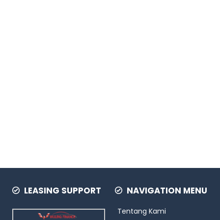
LEASING SUPPORT
NAVIGATION MENU
Tentang Kami