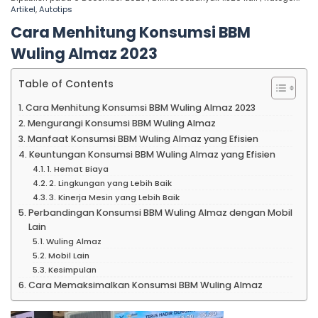
Artikel
,
Autotips
Cara Menhitung Konsumsi BBM
Wuling Almaz
2023
Table of Contents
Cara Menhitung Konsumsi BBM Wuling Almaz 2023
Mengurangi Konsumsi BBM Wuling Almaz
Manfaat Konsumsi BBM Wuling Almaz yang Efisien
Keuntungan Konsumsi BBM Wuling Almaz yang Efisien
1. Hemat Biaya
2. Lingkungan yang Lebih Baik
3. Kinerja Mesin yang Lebih Baik
Perbandingan Konsumsi BBM Wuling Almaz dengan Mobil
Lain
Wuling Almaz
Mobil Lain
Kesimpulan
Cara Memaksimalkan Konsumsi BBM Wuling Almaz