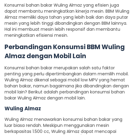
Konsumsi bahan bakar Wuling Almaz yang efisien juga
dapat membantu meningkatkan kinerja mesin. BBM Wuling
Almaz memiliki daya tahan yang lebih baik dan daya putar
mesin yang lebih tinggi dibandingkan dengan BBM lainnya.
Hal ini membuat mesin lebih responsif dan membantu
meningkatkan efisiensi mesin.
Perbandingan
Konsumsi BBM Wuling
Almaz
dengan Mobil Lain
Konsumsi bahan bakar merupakan salah satu faktor
penting yang perlu dipertimbangkan dalam memilih mobil.
Wuling Almaz dikenal sebagai mobil low MPV yang hemat
bahan bakar, namun bagaimana jika dibandingkan dengan
mobil lain? Berikut adalah perbandingan konsumsi bahan
bakar Wuling Almaz dengan mobil lain.
Wuling Almaz
Wuling Almaz menawarkan konsumsi bahan bakar yang
luar biasa rendah. Meskipun menggunakan mesin
berkapasitas 1.500 cc, Wuling Almaz dapat mencapai