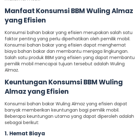
Manfaat Konsumsi BBM Wuling Almaz
yang Efisien
Konsumsi bahan bakar yang efisien merupakan salah satu
faktor penting yang perlu diperhatikan oleh pemilik mobil.
Konsumsi bahan bakar yang efisien dapat menghemat
biaya bahan bakar dan membantu menjaga lingkungan.
Salah satu produk BBM yang efisien yang dapat membantu
pemilik mobil mencapai tujuan tersebut adalah Wuling
Almaz.
Keuntungan Konsumsi BBM Wuling
Almaz yang Efisien
Konsumsi bahan bakar Wuling Almaz yang efisien dapat
banyak memberikan keuntungan bagi pemilik mobil.
Beberapa keuntungan utama yang dapat diperoleh adalah
sebagai berikut:
1. Hemat Biaya