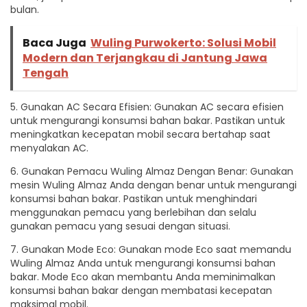
bulan.
Baca Juga
Wuling Purwokerto: Solusi Mobil
Modern dan Terjangkau di Jantung Jawa
Tengah
5. Gunakan AC Secara Efisien: Gunakan AC secara efisien
untuk mengurangi konsumsi bahan bakar. Pastikan untuk
meningkatkan kecepatan mobil secara bertahap saat
menyalakan AC.
6. Gunakan Pemacu Wuling Almaz Dengan Benar: Gunakan
mesin Wuling Almaz Anda dengan benar untuk mengurangi
konsumsi bahan bakar. Pastikan untuk menghindari
menggunakan pemacu yang berlebihan dan selalu
gunakan pemacu yang sesuai dengan situasi.
7. Gunakan Mode Eco: Gunakan mode Eco saat memandu
Wuling Almaz Anda untuk mengurangi konsumsi bahan
bakar. Mode Eco akan membantu Anda meminimalkan
konsumsi bahan bakar dengan membatasi kecepatan
maksimal mobil.