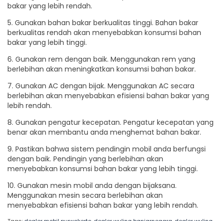
bakar yang lebih rendah.
5. Gunakan bahan bakar berkualitas tinggi. Bahan bakar
berkualitas rendah akan menyebabkan konsumsi bahan
bakar yang lebih tinggi.
6. Gunakan rem dengan baik. Menggunakan rem yang
berlebihan akan meningkatkan konsumsi bahan bakar.
7. Gunakan AC dengan bijak. Menggunakan AC secara
berlebihan akan menyebabkan efisiensi bahan bakar yang
lebih rendah.
8. Gunakan pengatur kecepatan. Pengatur kecepatan yang
benar akan membantu anda menghemat bahan bakar.
9. Pastikan bahwa sistem pendingin mobil anda berfungsi
dengan baik. Pendingin yang berlebihan akan
menyebabkan konsumsi bahan bakar yang lebih tinggi.
10. Gunakan mesin mobil anda dengan bijaksana.
Menggunakan mesin secara berlebihan akan
menyebabkan efisiensi bahan bakar yang lebih rendah.