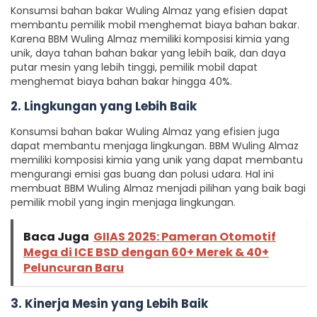
Konsumsi bahan bakar Wuling Almaz yang efisien dapat
membantu pemilik mobil menghemat biaya bahan bakar.
Karena BBM Wuling Almaz memiliki komposisi kimia yang
unik, daya tahan bahan bakar yang lebih baik, dan daya
putar mesin yang lebih tinggi, pemilik mobil dapat
menghemat biaya bahan bakar hingga 40%.
2. Lingkungan yang Lebih Baik
Konsumsi bahan bakar Wuling Almaz yang efisien juga
dapat membantu menjaga lingkungan. BBM Wuling Almaz
memiliki komposisi kimia yang unik yang dapat membantu
mengurangi emisi gas buang dan polusi udara. Hal ini
membuat BBM Wuling Almaz menjadi pilihan yang baik bagi
pemilik mobil yang ingin menjaga lingkungan.
Baca Juga
GIIAS 2025: Pameran Otomotif
Mega di ICE BSD dengan 60+ Merek & 40+
Peluncuran Baru
3. Kinerja Mesin yang Lebih Baik