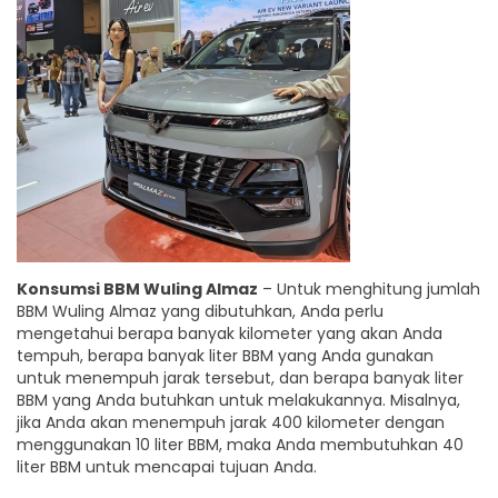
Konsumsi BBM Wuling Almaz
– Untuk menghitung jumlah
BBM Wuling Almaz yang dibutuhkan, Anda perlu
mengetahui berapa banyak kilometer yang akan Anda
tempuh, berapa banyak liter BBM yang Anda gunakan
untuk menempuh jarak tersebut, dan berapa banyak liter
BBM yang Anda butuhkan untuk melakukannya. Misalnya,
jika Anda akan menempuh jarak 400 kilometer dengan
menggunakan 10 liter BBM, maka Anda membutuhkan 40
liter BBM untuk mencapai tujuan Anda.