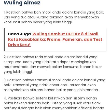
Wuling Almaz
1. Pastikan bahwa ban mobil anda dalam kondisi yang baik.
Ban yang tua atau kurang tekanan akan menyebabkan
konsumsi bahan bakar yang lebih tinggi.
Baca Juga
Wuling Sambut HUT Ke 8 di Mall
Kota Kasablanka: Promo, Pameran, dan Test
Drive Seru!
2. Pastikan bahwa roda mobil anda dalam kondisi yang
sempurna. Roda yang tidak rata dapat meningkatkan
resistensi roda dan menyebabkan konsumsi bahan bakar
yang lebih tinggi.
3. Pastikan bahwa transmisi mobil anda dalam kondisi yang
baik. Transmisi yang tidak lancar atau tersendat akan
menyebabkan efisiensi bahan bakar yang lebih rendah.
4. Pastikan bahwa sistem kelistrikan dan sistem bahan
bakar bekerja dengan baik. Sistem yang rusak atau tidak
berfungsi dengan baik akan menyebabkan efisiensi bahan